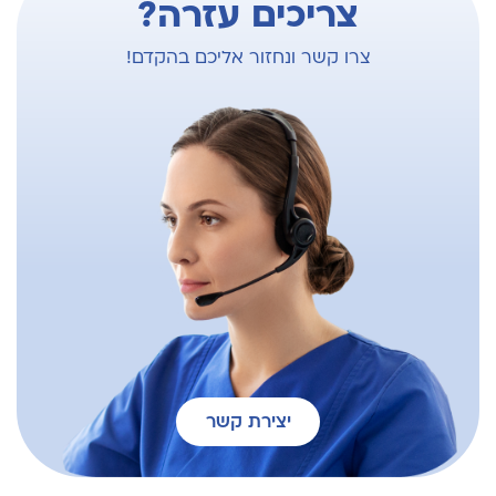
צריכים עזרה?
צרו קשר ונחזור אליכם בהקדם!
יצירת קשר