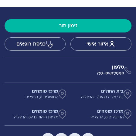
זימון תור
איזור אישי
כניסת רופאים
טלפון
09-9592999
בית החולים
מרכז מומחים
שד' אלי לנדאו 7 , הרצליה
החושלים 6, הרצליה
מרכז מומחים
מרכז מומחים
החושלים 8, הרצליה
מדינת היהודים 89, הרצליה