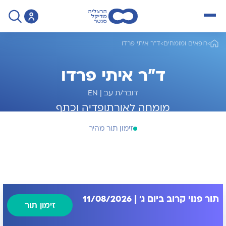
open menu
>
רופאים ומומחים
>
ד"ר איתי פרדו
ד"ר איתי פרדו
דובר/ת עב
|
EN
מומחה לאורתופדיה וכתף
זימון תור מהיר
תור פנוי קרוב ביום ג' | 11/08/2026
זימון תור