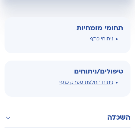
תחומי מומחיות
ניתוחי כתף
טיפולים/ניתוחים
ניתוח החלפת מפרק כתף
השכלה
בוגר בית הספר לרפואה של אוניברסיטת בר אילן.