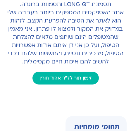
תסמונת LONG QT ותסמונת ברוגדה.
אחד האספקטים המספקים ביותר בעבודה שלי
הוא לאתר את הסיבה להפרעת הקצב, לזהות
במדויק את המקור ולמצוא לו פתרון. אני מאמין
שהמטופלים הינם שותפים מלאים להצלחת
הטיפול, ועל כן אני דן איתם אודות אפשרויות
הטיפול, מרכיבים גנטיים, והחששות שלהם בכדי
להשיב להם איכות חיים מקסימלית.
זימון תור לד"ר אהוד חורין
תחומי מומחיות