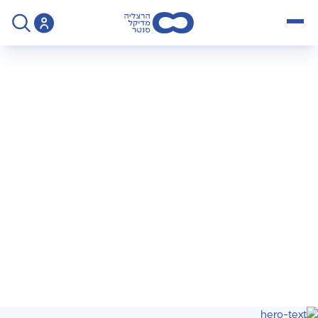
open menu
>
פנייה לארכיון רשומות רפואיות
פנייה לארכיון רשומות
רפואיות