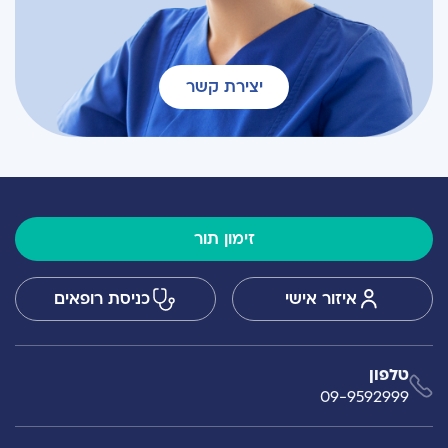
יצירת קשר
זימון תור
איזור אישי
כניסת רופאים
טלפון
09-9592999