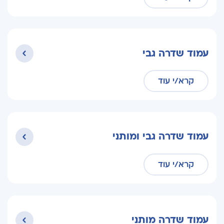
עמוד שדרה גבי
קרא/י עוד
עמוד שדרה גבי ומותני
קרא/י עוד
עמוד שדרה מותני