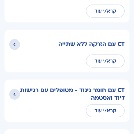
קרא/י עוד
CT עם הזרקה ללא שתייה
קרא/י עוד
CT עם חומר ניגוד - מטופלים עם רגישות
ליוד ואסטמה
קרא/י עוד