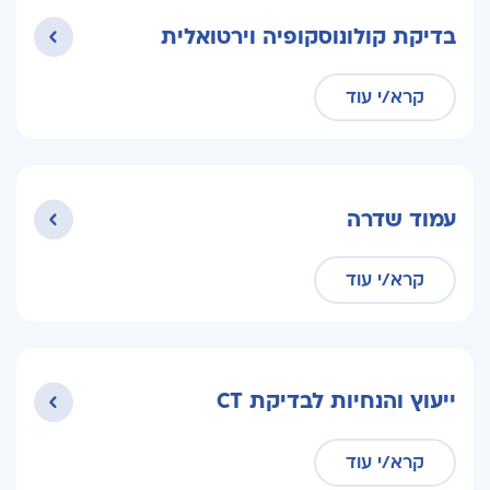
בדיקת קולונוסקופיה וירטואלית
קרא/י עוד
עמוד שדרה
קרא/י עוד
ייעוץ והנחיות לבדיקת CT
קרא/י עוד