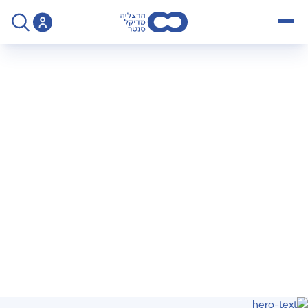
open menu
>
מכון דימות - הנחיות לבדיקות CT
מכון דימות – הנחיות
לבדיקות CT