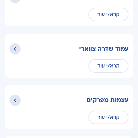
קרא/י עוד
עמוד שדרה צווארי
קרא/י עוד
עצמות מפרקים
קרא/י עוד