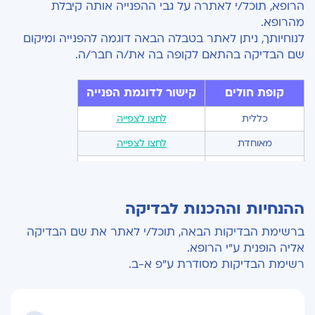
הרופא, תוכל/י לאתרה על גבי ההפנייה אותה קיבלת
מהרופא.
לנוחיותך, ניתן לאתר בטבלה הבאה דוגמה להפנייה ומיקום
שם הבדיקה בהתאם לקופה בה את/ה חבר/ה.
קופת חולים
קישור לדוגמת הפנייה
כללית
לחצו לצפייה
מאוחדת
לחצו לצפייה
לאומית
לחצו לצפייה
ההנחיות וההכנות לבדיקה
ברשימת הבדיקות הבאה, תוכל/י לאתר את שם הבדיקה
אליה הופנית ע"י הרופא.
רשימת הבדיקות מסודרת ע"פ א-ב.