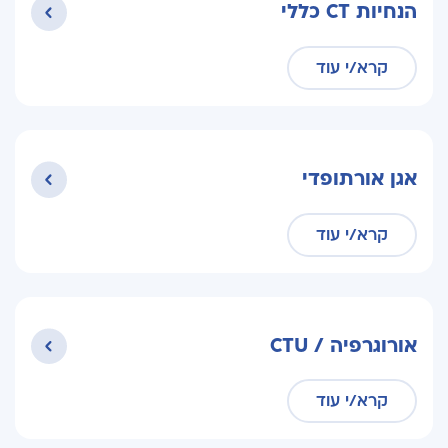
הנחיות CT כללי
קרא/י עוד
אגן אורתופדי
קרא/י עוד
אורוגרפיה / CTU
קרא/י עוד