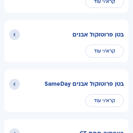
קרא/י עוד
בטן פרוטוקול אבנים
קרא/י עוד
בטן פרוטוקול אבנים SameDay
קרא/י עוד