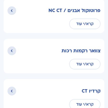
פרוטוקול אבנים / NC CT
קרא/י עוד
צוואר רקמות רכות
קרא/י עוד
קרדיו CT
קרא/י עוד