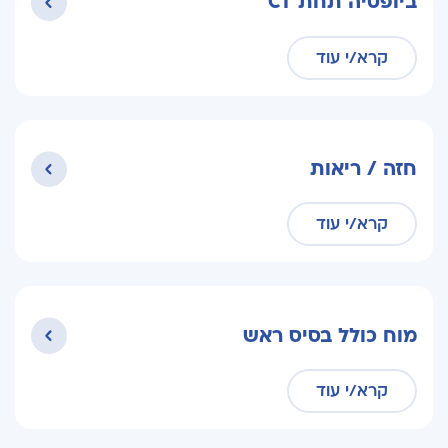
ביופסיה תחת CT
קרא/י עוד
חזה / ריאות
קרא/י עוד
מוח כולל בסיס ראש
קרא/י עוד