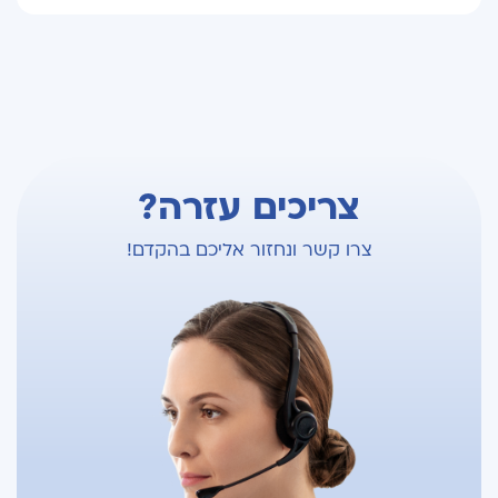
צריכים עזרה?
צרו קשר ונחזור אליכם בהקדם!