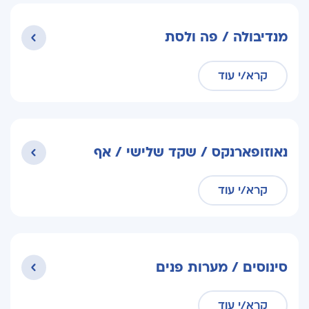
מנדיבולה / פה ולסת
קרא/י עוד
נאוזופארנקס / שקד שלישי / אף
קרא/י עוד
סינוסים / מערות פנים
קרא/י עוד