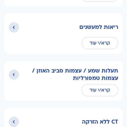
ריאות למעשנים
קרא/י עוד
תעלות שמע / עצמות סביב האוזן /
עצמות טמפורליות
קרא/י עוד
CT ללא הזרקה