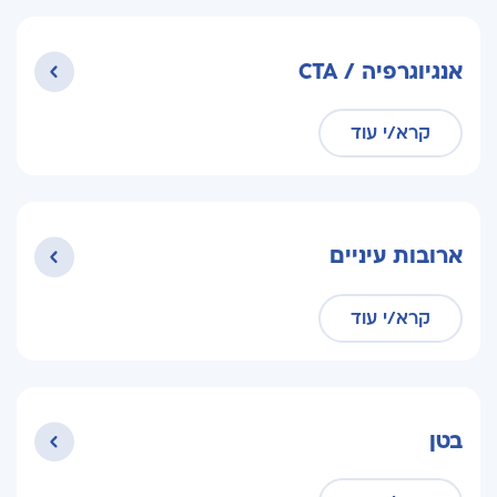
אנגיוגרפיה / CTA
קרא/י עוד
ארובות עיניים
קרא/י עוד
בטן