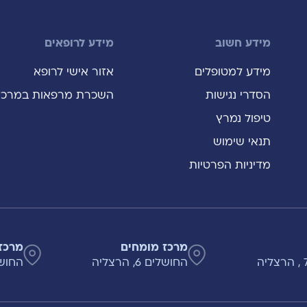
מידע חשוב
מידע לרופאים
מידע למטופלים
אזור אישי לרופא
הסדרי נגישות
השכרת מרפאות במרכז
טיפול נמרץ
תנאי שימוש
מדיניות הפרטיות
מרכז מומחים
מרכז
החושלים 6, הרצליה
החושלים 8