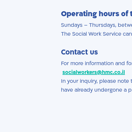
Operating hours of 
Sundays – Thursdays, betw
The Social Work Service can
Contact us
For more information and for
socialworkers@hmc.co.il
In your inquiry, please note
have already undergone a 