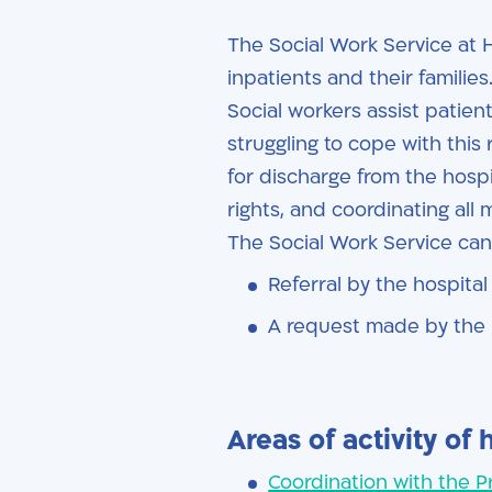
The Social Work Service at 
inpatients and their families
Social workers assist patient
struggling to cope with this 
for discharge from the hospit
rights, and coordinating all
The Social Work Service can
Referral by the hospital 
A request made by the p
Areas of activity of 
Coordination with the 