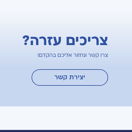
צריכים עזרה?
צרו קשר ונחזור אליכם בהקדם!
יצירת קשר