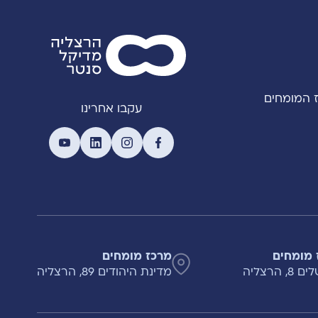
 המומחים
עקבו אחרינו
 מומחים
מרכז מומחים
, הרצליה
מדינת היהודים 89, הרצליה