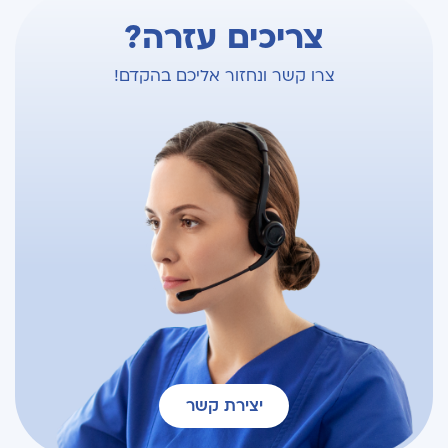
צריכים עזרה?
צרו קשר ונחזור אליכם בהקדם!
יצירת קשר