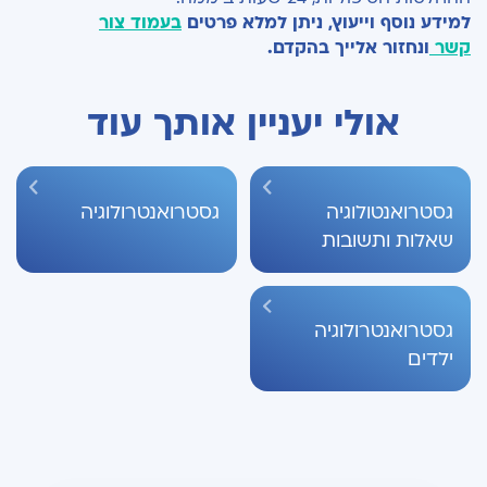
למידע נוסף וייעוץ, ניתן למלא פרטים
בעמוד צור
קשר
ונחזור אלייך בהקדם.
אולי יעניין אותך עוד
גסטרואנטולוגיה
גסטרואנטרולוגיה
שאלות ותשובות
גסטרואנטרולוגיה
ילדים