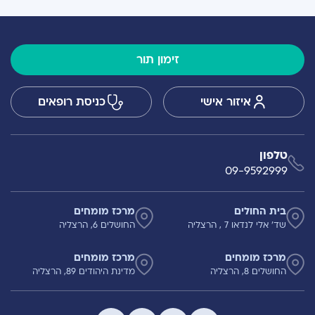
זימון תור
איזור אישי
כניסת רופאים
טלפון
09-9592999
בית החולים
מרכז מומחים
שד' אלי לנדאו 7 , הרצליה
החושלים 6, הרצליה
מרכז מומחים
מרכז מומחים
החושלים 8, הרצליה
מדינת היהודים 89, הרצליה