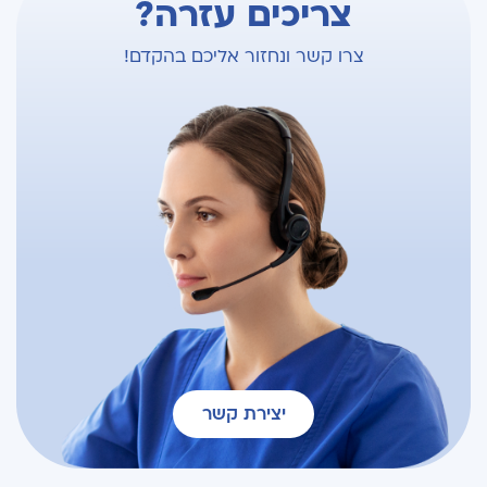
צריכים עזרה?
צרו קשר ונחזור אליכם בהקדם!
יצירת קשר