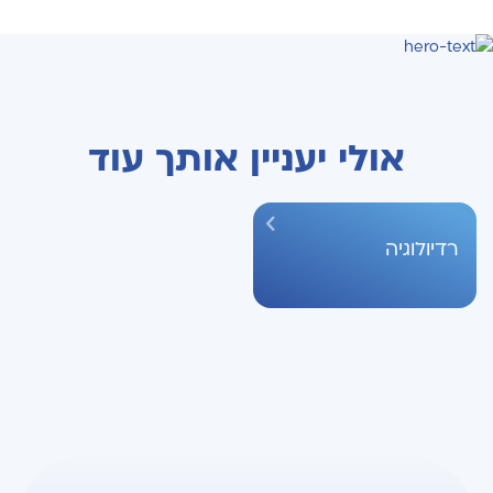
אולי יעניין אותך עוד
רדיולוגיה