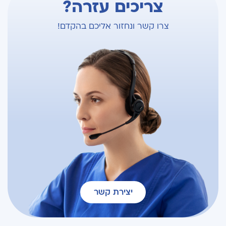
צריכים עזרה?
צרו קשר ונחזור אליכם בהקדם!
יצירת קשר