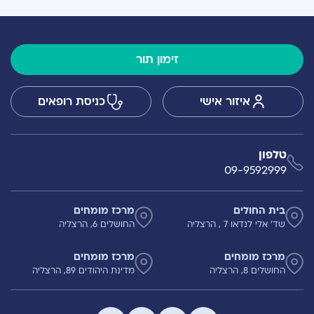
זימון תור
איזור אישי
כניסת רופאים
טלפון
09-9592999
בית החולים
מרכז מומחים
שד' אלי לנדאו 7 , הרצליה
החושלים 6, הרצליה
מרכז מומחים
מרכז מומחים
החושלים 8, הרצליה
מדינת היהודים 89, הרצליה