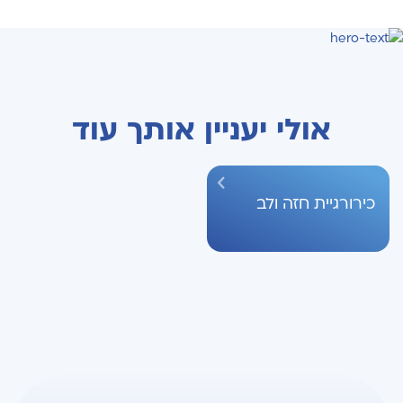
אולי יעניין אותך עוד
כירורגיית חזה ולב