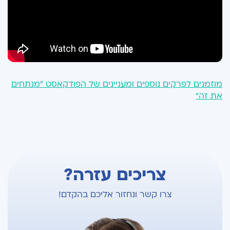
מוזמנים לפרקים נוספים ומעניינים של הפודקאסט "מנתחים
את זה"
צריכים עזרה?
צרו קשר ונחזור אליכם בהקדם!