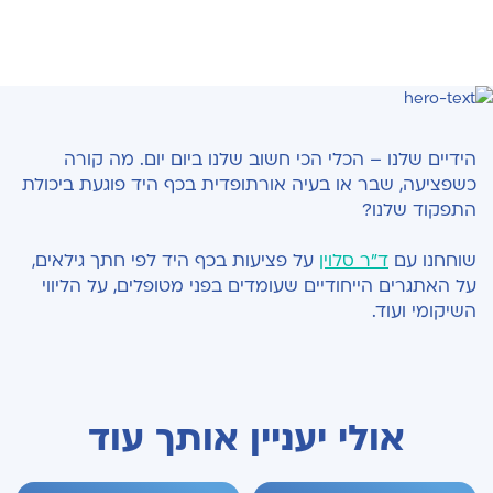
הידיים שלנו – הכלי הכי חשוב שלנו ביום יום. מה קורה
כשפציעה, שבר או בעיה אורתופדית בכף היד פוגעת ביכולת
התפקוד שלנו?
שוחחנו עם
ד"ר סלוין
על פציעות בכף היד לפי חתך גילאים,
על האתגרים הייחודיים שעומדים בפני מטופלים, על הליווי
השיקומי ועוד.
אולי יעניין אותך עוד