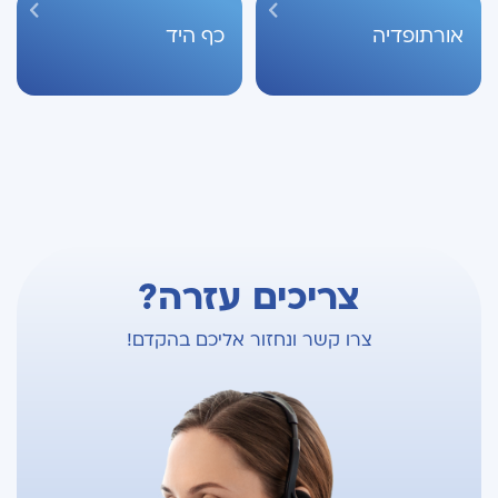
אורתופדיה
כף היד
צריכים עזרה?
צרו קשר ונחזור אליכם בהקדם!