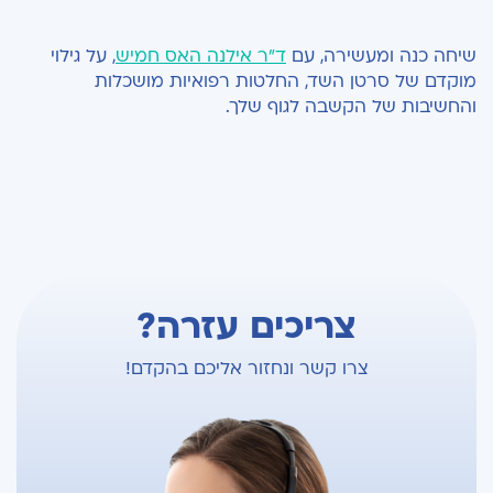
שיחה כנה ומעשירה, עם
ד"ר אילנה האס חמיש
, על גילוי
מוקדם של סרטן השד, החלטות רפואיות מושכלות
והחשיבות של הקשבה לגוף שלך.
צריכים עזרה?
צרו קשר ונחזור אליכם בהקדם!