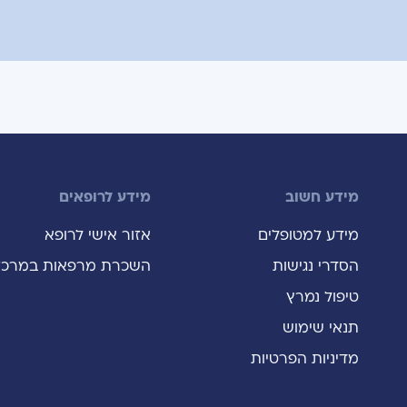
מידע חשוב
מידע לרופאים
מידע למטופלים
אזור אישי לרופא
הסדרי נגישות
השכרת מרפאות במרכז
טיפול נמרץ
תנאי שימוש
מדיניות הפרטיות