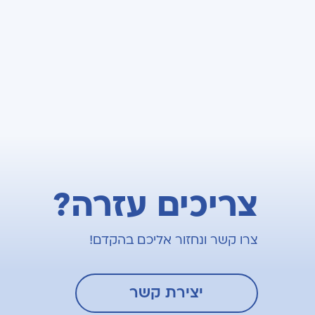
צריכים עזרה?
צרו קשר ונחזור אליכם בהקדם!
יצירת קשר