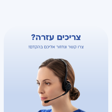
צריכים עזרה?
צרו קשר ונחזור אליכם בהקדם!