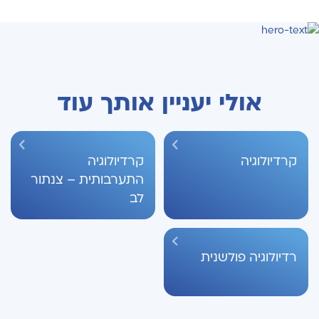
אולי יעניין אותך עוד
קרדיולוגיה
קרדיולוגיה
התערבותית – צנתור
לב
רדיולוגיה פולשנית