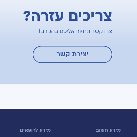
צריכים עזרה?
צרו קשר ונחזור אליכם בהקדם!
יצירת קשר
מידע חשוב
מידע לרופאים