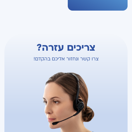
צריכים עזרה?
צרו קשר ונחזור אליכם בהקדם!