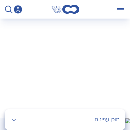
open menu
>
Specialty
>
פלסטיקה אסתטית
פלסטיקה אסתטית
תוכן עניינים