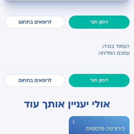
זימון תור
לרופאים בתחום
העמוד בנניה.
עמכם הסליחה
זימון תור
לרופאים בתחום
אולי יעניין אותך עוד
כירורגיה פלסטית