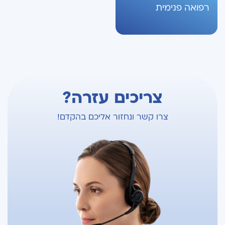
רפואה פנימית
צריכים עזרה?
צרו קשר ונחזור אליכם בהקדם!