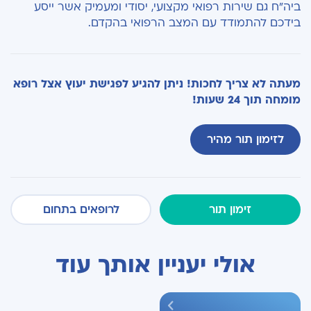
ביה"ח גם שירות רפואי מקצועי, יסודי ומעמיק אשר ייסע
בידכם להתמודד עם המצב הרפואי בהקדם.
מעתה לא צריך לחכות! ניתן להגיע לפגישת יעוץ אצל רופא
מומחה תוך 24 שעות!
לזימון תור מהיר
זימון תור
לרופאים בתחום
אולי יעניין אותך עוד