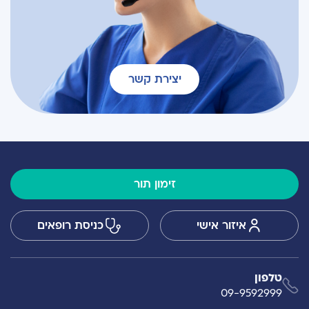
יצירת קשר
זימון תור
איזור אישי
כניסת רופאים
טלפון
09-9592999