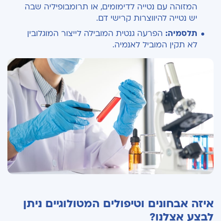
המזוהה עם נטייה לדימומים, או תרומבופיליה שבה
יש נטייה להיווצרות קרישי דם.
תלסמיה:
הפרעה גנטית המובילה לייצור המוגלובין
לא תקין המוביל לאנמיה.
איזה אבחונים וטיפולים המטולוגיים ניתן
לבצע אצלנו?