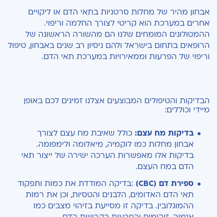
אבחון מהיר של מחלות סרטניות בתאי הדם או ליקויים
אחרים במערכת הוא קריטי לצורך החלמה וריפוי.
ההמטולוגים המומחים שלנו הם מהשורה הראשונה של
הרופאים בתחום בישראל ולהם ניסיון רב שנים באבחון, טיפול
וריפוי של הפרעות וממאירויות במערכת תאי הדם.
הבדיקות והטיפולים המבוצעים אצלנו זמינים לכם באופן
מיידי וכוללים:
בדיקות מח עצם:
כולל שאיבת מח עצם לצורך
אבחון מחלות כמו לוקמיה, מיאלומה ולימפומה.
בדיקות אלו מאפשרות הערכה ישירה של ייצור תאי
הדם במח העצם.
ספירת דם (CBC)
:בדיקה המודדת את כמות ותפקוד
תאי הדם האדומים, הלבנים והטסיות, וכן את רמות
ההמוגלובין. בדיקה זו מסייעת בזיהוי מצבים כמו