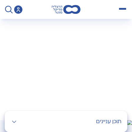
open menu
>
Specialty
>
המטולוגיה
המטולוגיה
תוכן עניינים