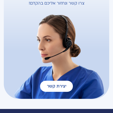
צרו קשר ונחזור אליכם בהקדם!
יצירת קשר