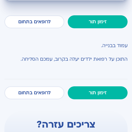
זימון תור
לרופאים בתחום
עמוד בבנייה.
התוכן על רפואת ילדים יעלה בקרוב, עמכם הסליחה.
זימון תור
לרופאים בתחום
צריכים עזרה?