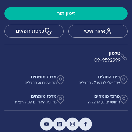
זימון תור
איזור אישי
כניסת רופאים
טלפון
09-9592999
בית החולים
מרכז מומחים
שד' אלי לנדאו 7 , הרצליה
החושלים 6, הרצליה
מרכז מומחים
מרכז מומחים
החושלים 8, הרצליה
מדינת היהודים 89, הרצליה