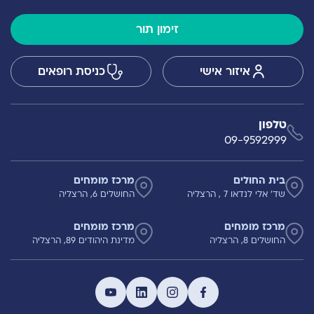
זימון תור
איזור אישי
כניסת רופאים
טלפון
09-9592999
בית החולים
מרכז מומחים
שד' אלי לנדאו 7 , הרצליה
החושלים 6, הרצליה
מרכז מומחים
מרכז מומחים
החושלים 8, הרצליה
מדינת היהודים 89, הרצליה