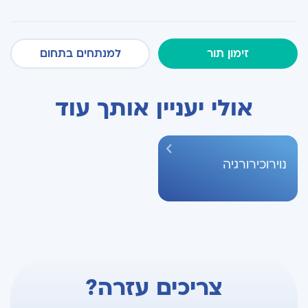
זימון תור
למנתחים בתחום
אולי יעניין אותך עוד
נוירוכירורגיה
צריכים עזרה?