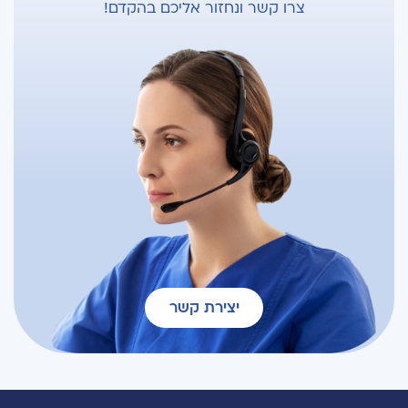
צרו קשר ונחזור אליכם בהקדם!
יצירת קשר