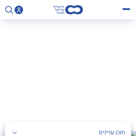
open menu
>
Operation
>
קרניוסינוסטוזיס – ניתוח התפר הסגיטלי
קרניוסינוסטוזיס –
ניתוח התפר הסגיטלי
תוכן עניינים