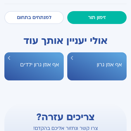
זימון תור
למנתחים בתחום
אולי יעניין אותך עוד
אף אוזן גרון
אף אוזן גרון ילדים
צריכים עזרה?
צרו קשר ונחזור אליכם בהקדם!