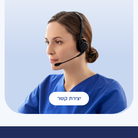
יצירת קשר