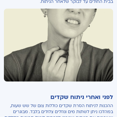
בבית החולים עד לבוקר שלאחר הניתוח.
לפני ואחרי ניתוח שקדים
ההכנות לניתוח הסרת שקדים כוללות צום של שש שעות,
במהלכו ניתן לשתות מים ונוזלים צלולים בלבד. מבוגרים