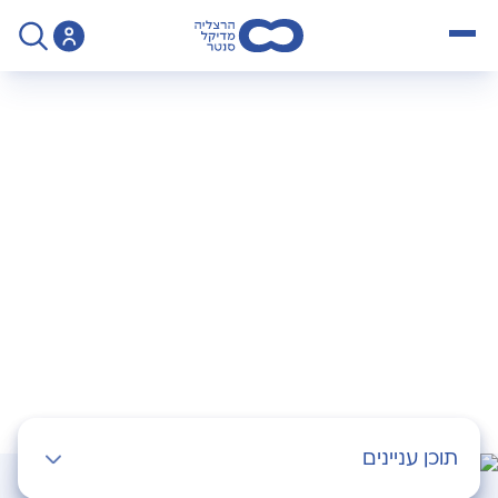
open menu
>
Operation
>
ניתוח הסרת שקדים
ניתוח הסרת שקדים
תוכן עניינים