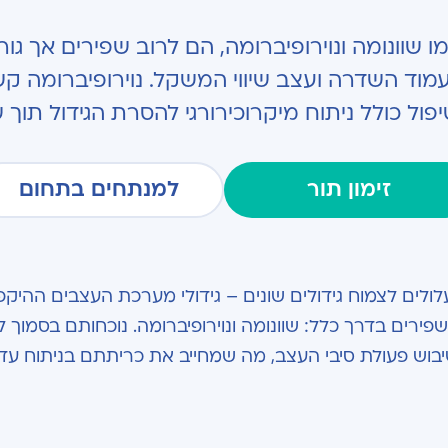
 שוונומה ונוירופיברומה, הם לרוב שפירים אך גור
זימון תור
למנתחים בתחום
ולים לצמוח גידולים שונים – גידולי מערכת העצבים ההיקפ
 שפירים בדרך כלל: שוונומה ונוירופיברומה. נוכחותם בסמוך 
יבוש פעולת סיבי העצב, מה שמחייב את כריתתם בניתוח עדי