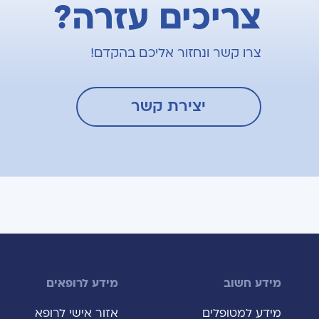
צריכים עזרה?
צרו קשר ונחזור אליכם בהקדם!
יצירת קשר
מידע חשוב
מידע לרופאים
מידע למטופלים
אזור אישי לרופא