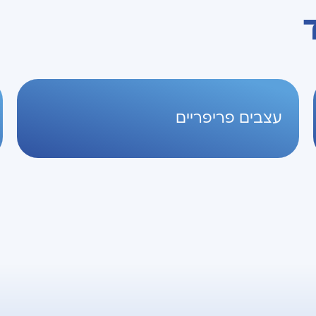
עצבים פריפריים