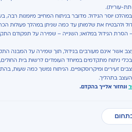
תת-עורית).
במהלכו יוסר הגידול. מדובר בניתוח המחייב מיומנות רבה, ב
ל ולהבטיח את שלמותן עד כמה שניתן במהלך פעולות הכר
– הסרת הגידול במלואו; השנייה – שמירה על תפקודם התקי
ב אשר אינם מעורבים בגידול, תוך שמירה על המבנה התקין
 בכלי ניתוח מתקדמים במיוחד העומדים לרשות בית החולים, 
צבים זעירים ומיקרוסקופיים. הניתוח נמשך כמה שעות, בהת
 העצב בתהליך.
ר
ונחזור אלייך בהקדם.
תחום