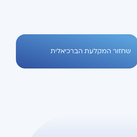
שחזור המקלעת הברכיאלית