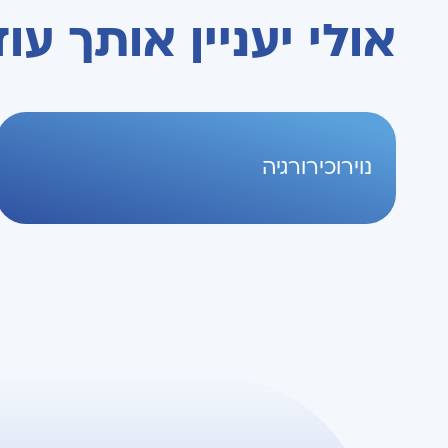
אולי יעניין אותך עוד
נוירוכירורגיה