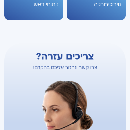
נוירוכירורגיה
ניתוחי ראש
צריכים עזרה?
צרו קשר ונחזור אליכם בהקדם!