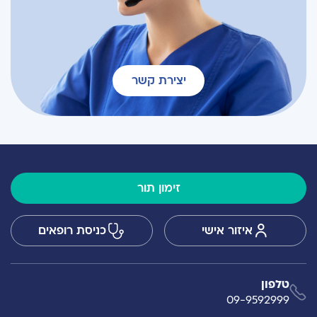
יצירת קשר
זימון תור
איזור אישי
כניסת רופאים
טלפון
09-9592999