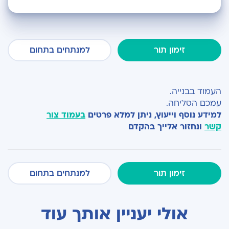
זימון תור
למנתחים בתחום
העמוד בבנייה.
עמכם הסליחה.
למידע נוסף וייעוץ, ניתן למלא פרטים
בעמוד צור
קשר
ונחזור אלייך בהקדם
זימון תור
למנתחים בתחום
אולי יעניין אותך עוד