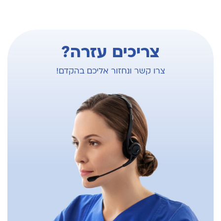
צריכים עזרה?
צרו קשר ונחזור אליכם בהקדם!