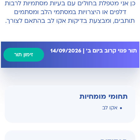
כן אני מטפלת בחולים עם בעיות מסתמיות לרבות
דלפים או היצרויות במסתמי הלב ומסתמים
תותבים, ומבצעת בדיקות אקו לב בהתאם לצורך.
תור פנוי קרוב ביום ב' | 14/09/2026
זימון תור
תחומי מומחיות
אקו לב