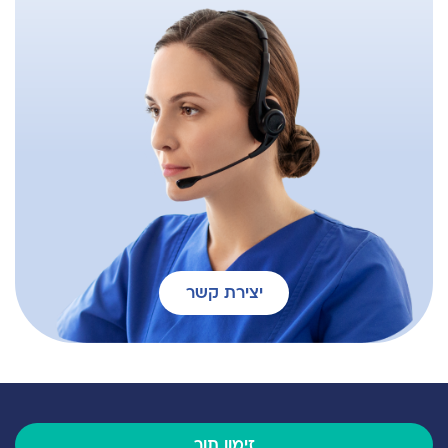
יצירת קשר
זימון תור