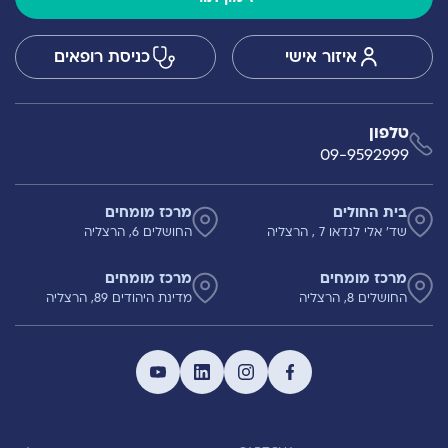
איזור אישי
כניסת רופאים
טלפון
09-9592999
בית החולים
מרכז מומחים
שד' אלי לנדאו 7 , הרצליה
החושלים 6, הרצליה
מרכז מומחים
מרכז מומחים
החושלים 8, הרצליה
מדינת היהודים 89, הרצליה