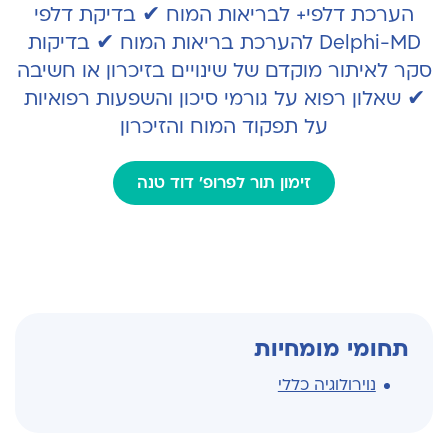
הערכת דלפי+ לבריאות המוח ✔ בדיקת דלפי
Delphi-MD להערכת בריאות המוח ✔ בדיקות
סקר לאיתור מוקדם של שינויים בזיכרון או חשיבה
✔ שאלון רפוא על גורמי סיכון והשפעות רפואיות
על תפקוד המוח והזיכרון
זימון תור לפרופ' דוד טנה
תחומי מומחיות
נוירולוגיה כללי