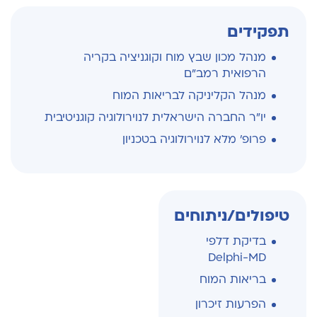
תפקידים
מנהל מכון שבץ מוח וקוגניציה בקריה
הרפואית רמב"ם
מנהל הקליניקה לבריאות המוח
יו"ר החברה הישראלית לנוירולוגיה קוגניטיבית
פרופ' מלא לנוירולוגיה בטכניון
טיפולים/ניתוחים
בדיקת דלפי
Delphi-MD
בריאות המוח
הפרעות זיכרון