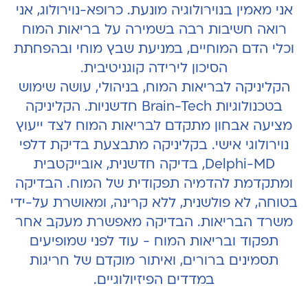
אני מאמין בנוירולוגיה מונעת. כרופא-נוירולוג, אני
רואה חשיבות רבה בשמירה על בריאות המוח
וכלי הדם המוחיים, במניעת שבץ מוחי ובהפחתת
הסיכון לירידה קוגניטיבית.
הקליניקה לבריאות המוח, בניהולי, עושה שימוש
בטכנולוגיות Brain-Tech חדשניות. הקליניקה
מציעה אבחון מתקדם לבריאות המוח לצד ייעוץ
נוירולוגי אישי. בקליניקה מתבצעת בדיקת דלפי
Delphi-MD, בדיקה חדשנית, אובייקטבית
ומתקדמת להדמיה תפקודית של המוח. הבדיקה
בטוחה, לא פולשנית, ללא קרינה, ומאושרת על-ידי
משרד הבריאות. הבדיקה מאפשרת מעקב אחר
תפקוד ובריאות המוח - עוד לפני שמופיעים
תסמינים ברורים, ואיתור מוקדם של חריגות
במדדים הפיזיולוגיים.