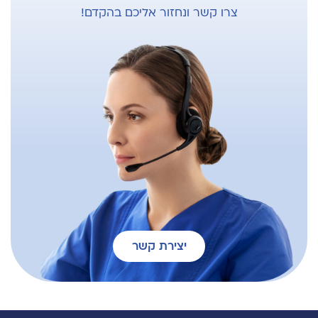
צרו קשר ונחזור אליכם בהקדם!
יצירת קשר