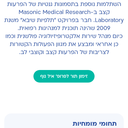
השתלמות נוספת בתסמונות גנטיות של הפרעות
קצב ב-Masonic Medical Research
Laboratory. חבר בפרויקט "תלפיות שיבא" משנת
2009 שהינה תוכנית למנהיגות רפואית.
כיום מנהל שירות אלקטרופיזיולוגיה פולשנית וכמו
כן אחראי ומבצע את מגוון הפעולות הקשורות
לצריבות של הפרעות קצב וקוצבי לב.
זימון תור לפרופ' איל נוף
תחומי מומחיות