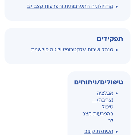
קרדיולוגיה התערבותית והפרעות קצב לב
תפקידים
מנהל שירות אלקטרופיזיולוגיה פולשנית
טיפולים/ניתוחים
אבלציה
(צריבה) –
טיפול
בהפרעות קצב
לב
השתלת קוצב