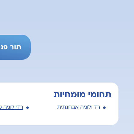
תור פנוי ק
תחומי מומחיות
רדיולוגיה אבחנתית
רדיולוגיה 