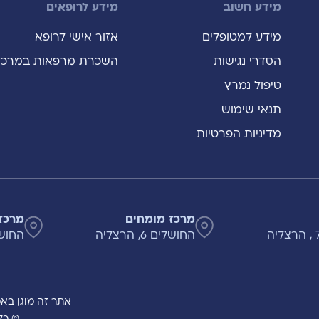
מידע חשוב
מידע לרופאים
מידע למטופלים
אזור אישי לרופא
הסדרי נגישות
השכרת מרפאות במרכז
טיפול נמרץ
תנאי שימוש
מדיניות הפרטיות
מרכז מומחים
מרכז
החושלים 6, הרצליה
החושלים 8
אתר זה מוגן באמצעות A
© כל