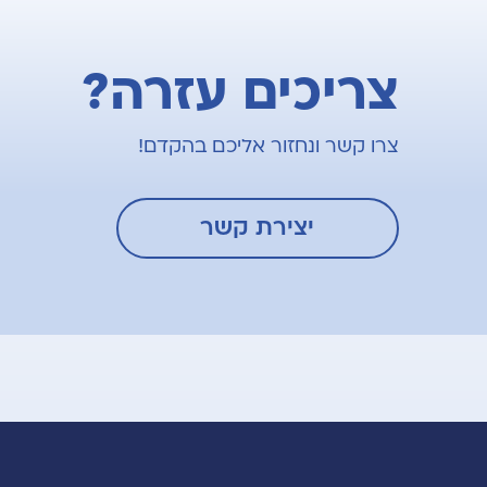
צריכים עזרה?
צרו קשר ונחזור אליכם בהקדם!
יצירת קשר