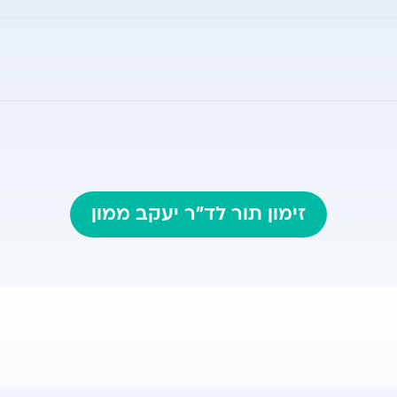
זימון תור לד"ר יעקב ממון