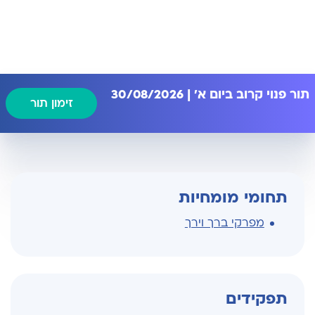
תור פנוי קרוב ביום א' | 30/08/2026
זימון תור
תחומי מומחיות
מפרקי ברך וירך
תפקידים