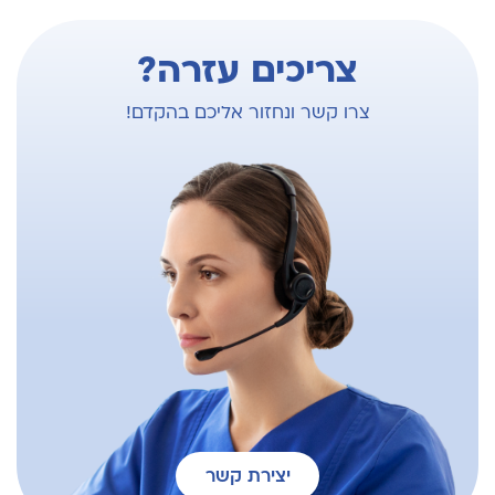
צריכים עזרה?
צרו קשר ונחזור אליכם בהקדם!
יצירת קשר