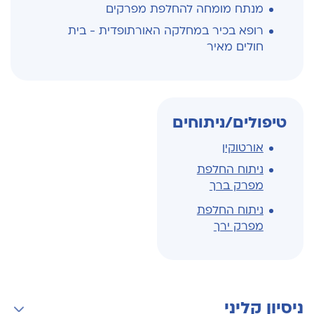
מנתח מומחה להחלפת מפרקים
רופא בכיר במחלקה האורתופדית - בית
חולים מאיר
טיפולים/ניתוחים
אורטוקין
ניתוח החלפת
מפרק ברך
ניתוח החלפת
מפרק ירך
ניסיון קליני