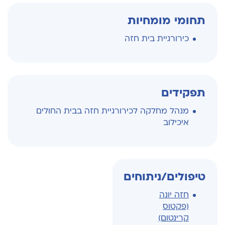
תחומי מומחיות
כירורגיית בית חזה
תפקידים
מנהל מחלקה לכירורגיית חזה בבית החולים
איכילוב
טיפולים/ניתוחים
חזה יונה
(פקטוס
קרינטום)