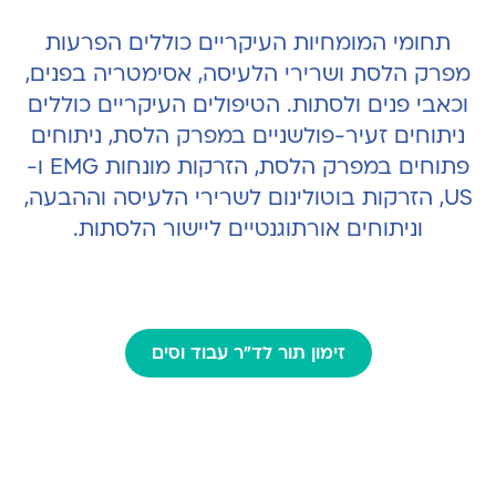
תחומי המומחיות העיקריים כוללים הפרעות
מפרק הלסת ושרירי הלעיסה, אסימטריה בפנים,
וכאבי פנים ולסתות. הטיפולים העיקריים כוללים
ניתוחים זעיר-פולשניים במפרק הלסת, ניתוחים
פתוחים במפרק הלסת, הזרקות מונחות EMG ו-
US, הזרקות בוטולינום לשרירי הלעיסה וההבעה,
וניתוחים אורתוגנטיים ליישור הלסתות.
זימון תור לד"ר עבוד וסים