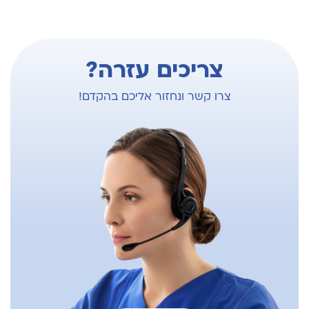
צריכים עזרה?
צרו קשר ונחזור אליכם בהקדם!