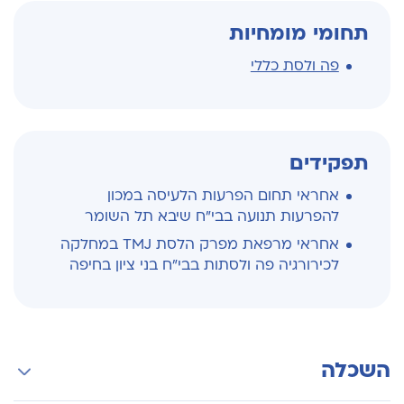
תחומי מומחיות
פה ולסת כללי
תפקידים
אחראי תחום הפרעות הלעיסה במכון
להפרעות תנועה בבי"ח שיבא תל השומר
אחראי מרפאת מפרק הלסת TMJ במחלקה
לכירורגיה פה ולסתות בבי"ח בני ציון בחיפה
השכלה