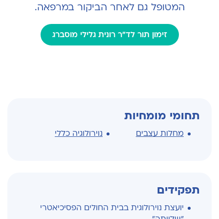
המטופל גם לאחר הביקור במרפאה.
זימון תור לד"ר רונית גלילי מוסברג
תחומי מומחיות
מחלות עצבים
נוירולוגיה כללי
תפקידים
יועצת נוירולוגית בבית החולים הפסיכיאטרי