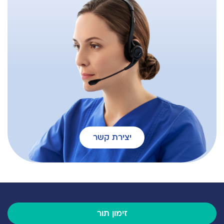
יצירת קשר
זימון תור