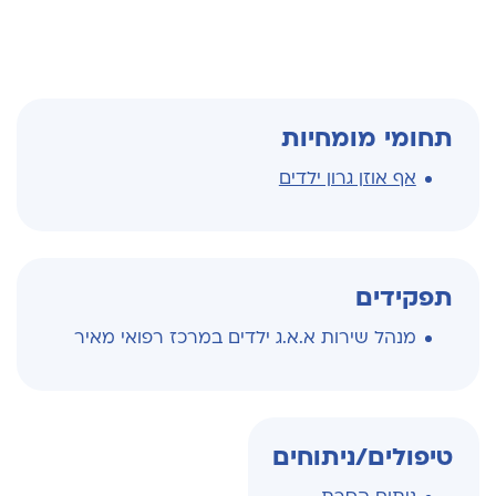
תחומי מומחיות
אף אוזן גרון ילדים
תפקידים
מנהל שירות א.א.ג ילדים במרכז רפואי מאיר
טיפולים/ניתוחים