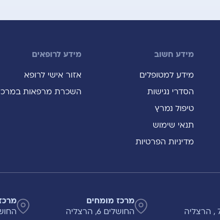
מידע חשוב
מידע לרופאים
מידע למטופלים
אזור אישי לרופא
הסדרי נגישות
השכרת מרפאות במרכז
טיפול נמרץ
תנאי שימוש
מדיניות הפרטיות
מרכז מומחים
מרכז
החושלים 6, הרצליה
החושלים 8