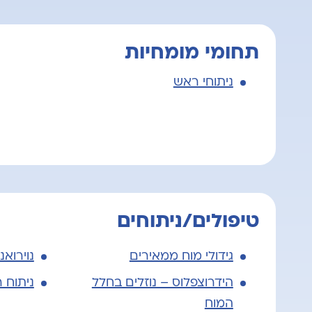
תחומי מומחיות
ניתוחי ראש
טיפולים/ניתוחים
גידולי מוח ממאירים
נוירואנ
הידרוצפלוס – נוזלים בחלל
ניתוח 
המוח