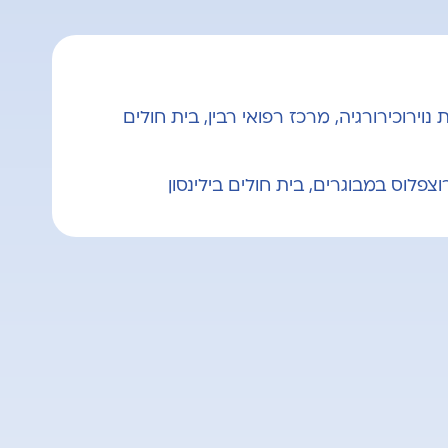
וירוכירורגיה, מרכז רפואי רבין, בית חולים
פלוס במבוגרים, בית חולים בילינסון