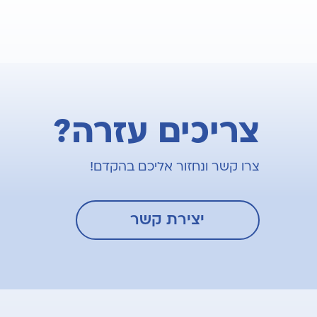
צריכים עזרה?
צרו קשר ונחזור אליכם בהקדם!
יצירת קשר