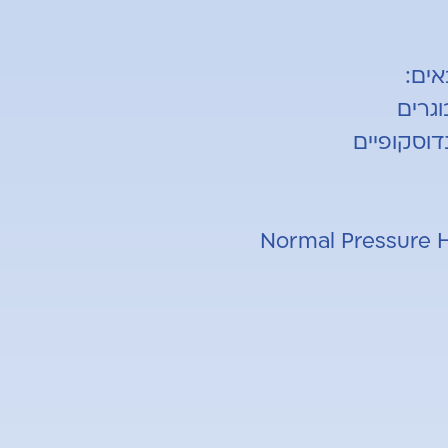
אים:
וגרים
דוסקופיים