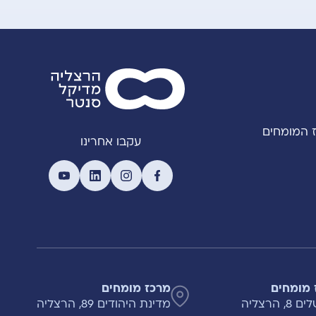
 המומחים
עקבו אחרינו
 מומחים
מרכז מומחים
, הרצליה
מדינת היהודים 89, הרצליה