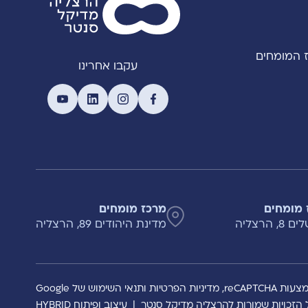
 המומחים
עקבו אחרינו
 מומחים
מרכז מומחים
, הרצליה
מדינת היהודים 89, הרצליה
reCAPTCH,
מדיניות הפרטיות
ותנאי השימוש
של Google
 הזכויות שמורות להרצליה מדיקל סנטר
|
עיצוב ופיתוח HYBRID