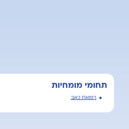
תחומי מומחיות
רפואת כאב