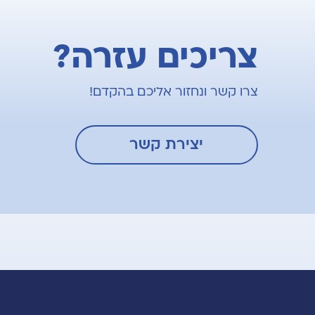
צריכים עזרה?
צרו קשר ונחזור אליכם בהקדם!
יצירת קשר