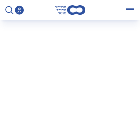
open menu
>
רופאים ומומחים
רופאים ומומחים