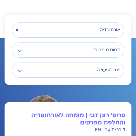
×
אורתופדיה
תחום מומחיות
ניתוח/פעולה
פרופ' רונן דבי | מומחה לאורתופדיה
והחלפת מפרקים
דובר/ת עב
|
EN