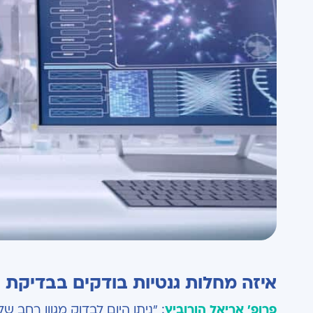
איזה מחלות גנטיות בודקים בבדיקת 
פרופ' אריאל הורוביץ
: "ניתן היום לבדוק מגוון רחב ש