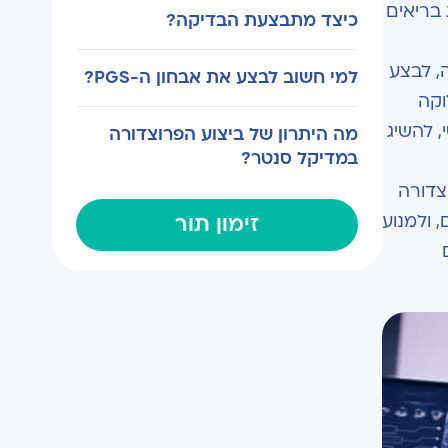
 בריאים
כיצד מתבצעת הבדיקה?
, לבצע
למי חשוב לבצע את אבחון ה-PGS?
וקה
, להשיג
מה היתרון של ביצוע הפרוצדורה
במדיקל סנטר?
. לכן, הפרוצדורה
 ולמנוע
זימון תור