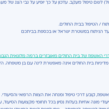
) לשם טיפול מעקב. עדכון על כך יופיע על גבי הצג של מע
וח / הטיפול בבית החולים.
מועד הניתוח במשטרת ישראל או בכספת בביתכם
רי האשפוז של בית החולים מאובזרים ברמה מלונאית הגבו
דיניות בית החולים אינה מאפשרת לינה עם בן משפחה. הלי
ז, קובע דרכי טיפול ומנחה את הצוות הרפואי והסיעודי. 
ודי מונה אחיות בעלות נסיון בכל תחומי מקצועות הסיעוד, ע