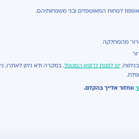
חרור מהמחלקה
ור
ניתוח,
יש לפנות לרופא המטפל
. במקרה ולא ניתן לאתרו, ני
פלת.
ר
ונחזור אלייך בהקדם.