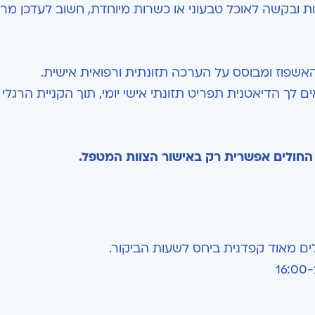
יות ובקשה לאוכל טבעוני או כשרות מיוחדת, חשוב לעדכן מ
אשפוז ומבוסס על הערכה תזונתית ורפואית אישית.
לך הדיאטנית תפריט תזונתי אישי יומי, תוך הקניית הרגלי 
החולים אפשרית רק באישור הצוות המטפל.
ים מאוד קפדנית ביחס לשעות הביקור.