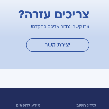
צריכים עזרה?
צרו קשר ונחזור אליכם בהקדם!
יצירת קשר
מידע חשוב
מידע לרופאים