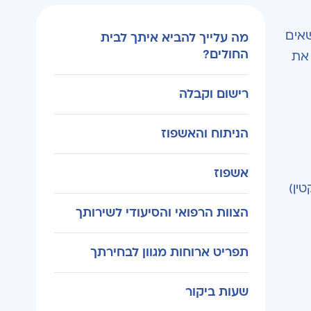
שאים
מה עלייך להביא איתך לבית
החולים?
 את
רישום וקבלה
הניתוח והאשפוז
אשפוז
ין)
הצוות הרפואי והסיעודי לשירותך
תפריט ארוחות מגוון לבחירתך
שעות ביקור