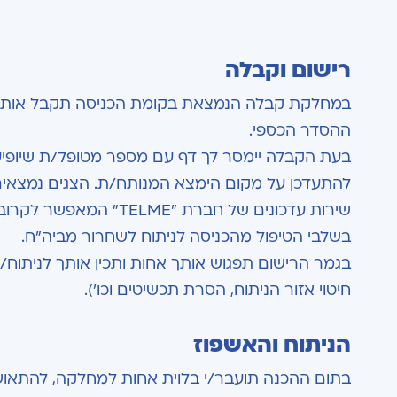
רישום וקבלה
במחלקת קבלה הנמצאת בקומת הכניסה תקבל אותך מ
ההסדר הכספי.
בעת הקבלה יימסר לך דף עם מספר מטופל/ת שיופיע
להתעדכן על מקום הימצא המנותח/ת. הצגים נמצאים 
שירות עדכונים של חברת
בשלבי הטיפול מהכניסה לניתוח לשחרור מביה"ח.
בגמר הרישום תפגוש אותך אחות ותכין אותך לניתוח/צ
חיטוי אזור הניתוח, הסרת תכשיטים וכו').
הניתוח והאשפוז
בתום ההכנה תועבר/י בלוית אחות למחלקה, להתאוששו