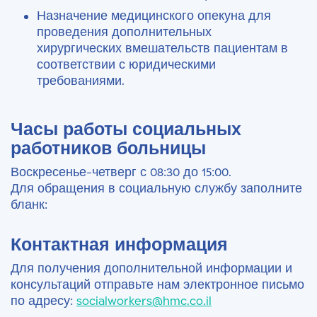
Назначение медицинского опекуна для
проведения дополнительных
хирургических вмешательств пациентам в
соответствии с юридическими
требованиями.
Часы работы социальных
работников больницы
Воскресенье-четверг с 08:30 до 15:00.
Для обращения в социальную службу заполните
бланк:
Контактная информация
Для получения дополнительной информации и
консультаций отправьте нам электронное письмо
по адресу:
socialworkers@hmc.co.il