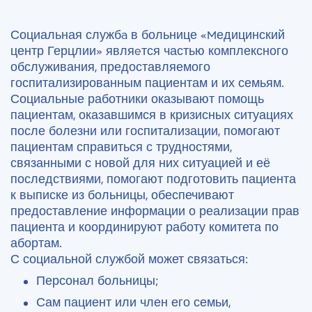
Социальная службa в больнице «Mедицинский
центр Герцлии» являeтся частью комплексного
обслуживания, предоставляемого
госпитализированным пациентам и их семьям.
Социальные работники оказывают помощь
пациентам, оказавшимся в кризисных ситуациях
после болезни или госпитализации, помогают
пациентам справиться с трудностями,
связанными с новой для них ситуацией и её
последствиями, помогают подготовить пациента
к выписке из больницы, обеспечивают
предоставление информации о реализации прав
пациента и координируют работу комитета по
абортам.
С социальной службой может связаться:
Персонал больницы;
Сам пациент или член его семьи,