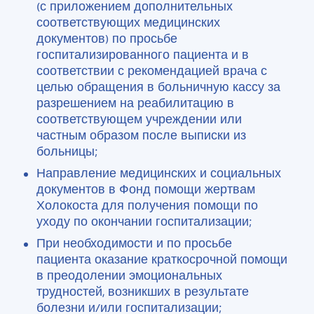
(с приложением дополнительных
соответствующих медицинских
документов) по просьбе
госпитализированного пациента и в
соответствии с рекомендацией врача с
целью обращения в больничную кассу за
разрешением на реабилитацию в
соответствующем учреждении или
частным образом после выписки из
больницы;
Направление медицинских и социальных
документов в Фонд помощи жертвам
Холокоста для получения помощи по
уходу по окончании госпитализации;
При необходимости и по просьбе
пациента оказание краткосрочной помощи
в преодолении эмоциональных
трудностей, возникших в результате
болезни и/или госпитализации;