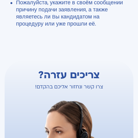
Пожалуйста, укажите в своём сообщении
причину подачи заявления, а также
являетесь ли Bы кандидатом на
процедуру или уже прошли её.
צריכים עזרה?
צרו קשר ונחזור אליכם בהקדם!