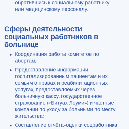
обратившись к социальному работнику
или медицинскому персоналу.
Сферы деятельности
социальных работников в
больнице
Координация работы комитетов по
абортам;
Предоставление информации
госпитализированным пациентам и их
семьям о правах и реабилитационных
услугах, предоставляемых через
больничную кассу, государственное
страхование («Битуах Леуми») и частные
компании по уходу за больными по месту
жительства;
Cоставление отчёта-оценки соцработника