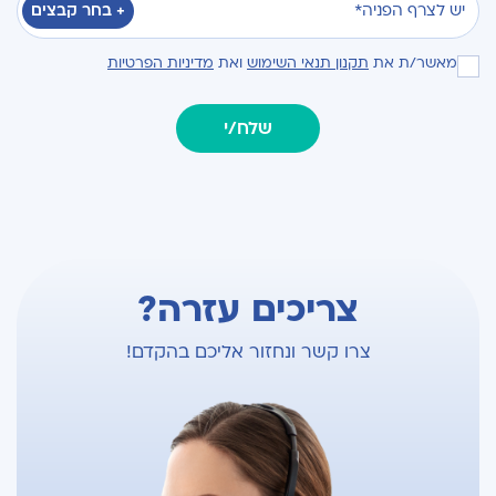
יש לצרף הפניה*
+ בחר קבצים
מאשר/ת את
תקנון תנאי השימוש
ואת
מדיניות הפרטיות
צריכים עזרה?
צרו קשר ונחזור אליכם בהקדם!