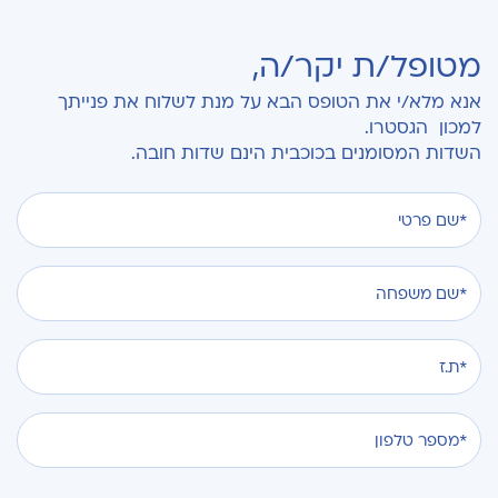
מטופל/ת יקר/ה,
אנא מלא/י את הטופס הבא על מנת לשלוח את פנייתך
למכון הגסטרו.
השדות המסומנים בכוכבית הינם שדות חובה.