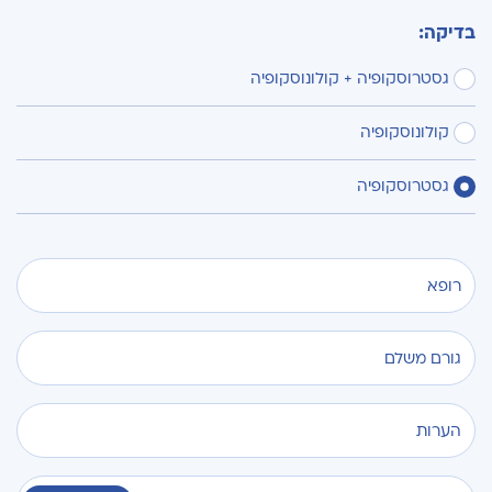
בדיקה:
גסטרוסקופיה + קולונוסקופיה
קולונוסקופיה
גסטרוסקופיה