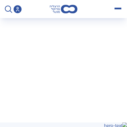
open menu
>
הנחיות לניתוחים באורתופדיה
הנחיות לניתוחים
באורתופדיה