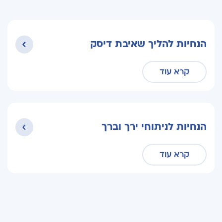
הנחיות להליך שאיבת דיסק
קרא עוד
הנחיות לניתוחי ירך וברך
קרא עוד