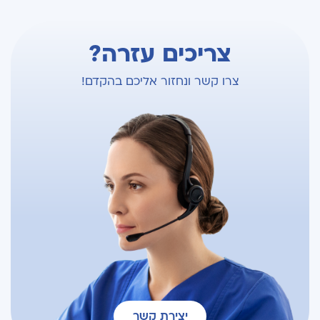
צריכים עזרה?
צרו קשר ונחזור אליכם בהקדם!
יצירת קשר