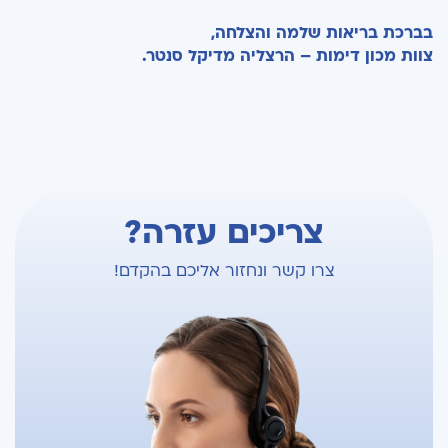
בברכת בריאות שלמה והצלחה,
צוות מכון דימות – הרצליה מדיקל סנטר.
צריכים עזרה?
צרו קשר ונחזור אליכם בהקדם!