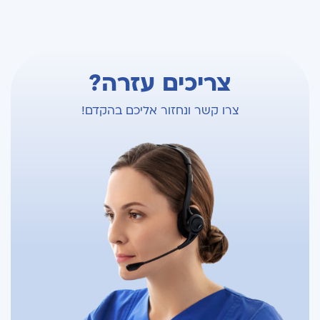
צריכים עזרה?
צרו קשר ונחזור אליכם בהקדם!