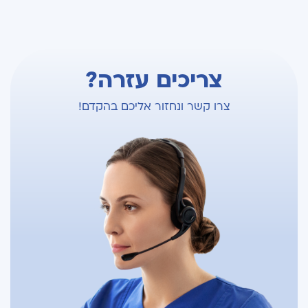
צריכים עזרה?
צרו קשר ונחזור אליכם בהקדם!