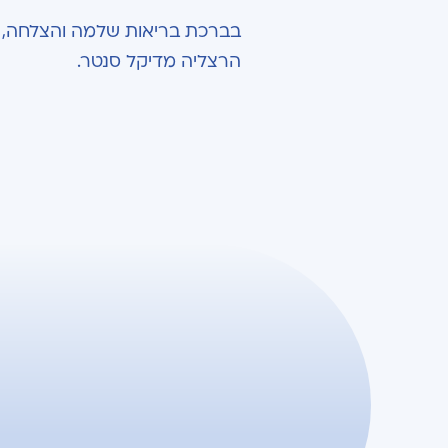
בברכת בריאות שלמה והצלחה,
הרצליה מדיקל סנטר.