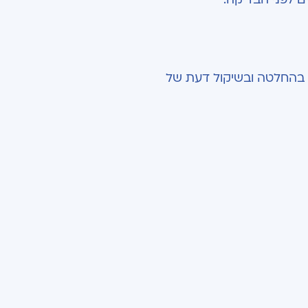
ה בהחלטה ובשיקול דעת של