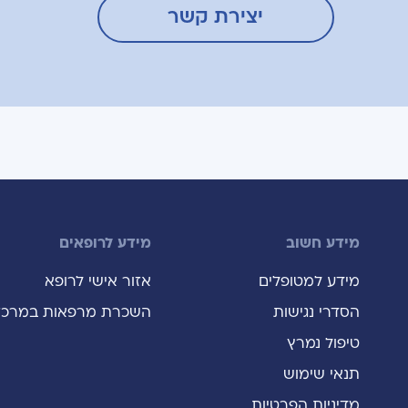
יצירת קשר
מידע חשוב
מידע לרופאים
מידע למטופלים
אזור אישי לרופא
הסדרי נגישות
השכרת מרפאות במרכז
טיפול נמרץ
תנאי שימוש
מדיניות הפרטיות