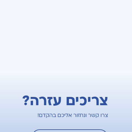
צריכים עזרה?
צרו קשר ונחזור אליכם בהקדם!