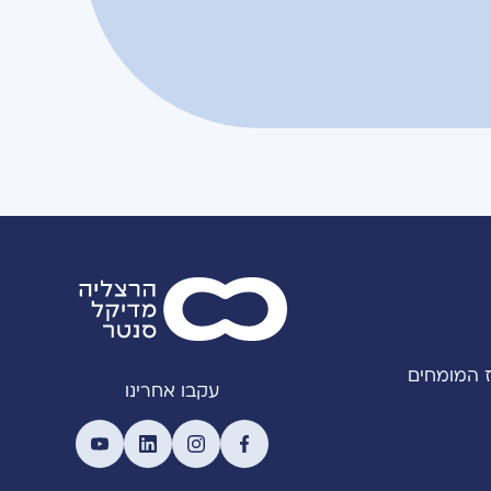
 המומחים
עקבו אחרינו