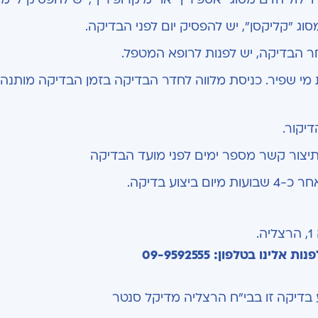
וג "קליקסן", יש להפסיק יום לפני הבדיקה.
ר הבדיקה, יש לפנות לרופא המטפל.
 מי שפיר. כניסת מלווה לחדר הבדיקה בזמן הבדיקה מותנ
דיקור.
ת תיצור קשר מספר ימים לפני מועד הבדיקה
יצוע בדיקה.
ינו בטלפון: 09-9592555
 בדיקה זו בבי"ח הרצליה מדיקל סנטר