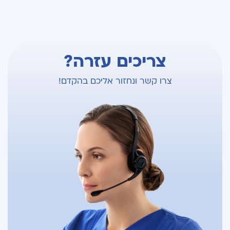
צריכים עזרה?
צרו קשר ונחזור אליכם בהקדם!