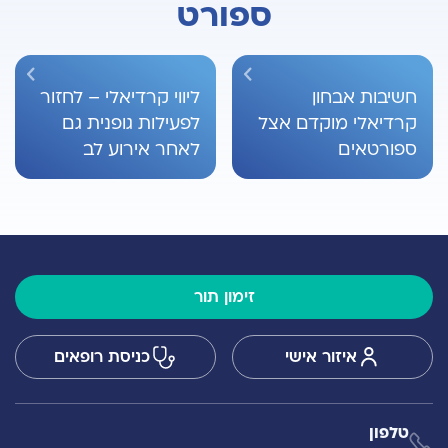
ספורט
חשיבות אבחון
ליווי קרדיאלי – לחזור
קרדיאלי מוקדם אצל
לפעילות גופנית גם
ספורטאים
לאחר אירוע לב
זימון תור
איזור אישי
כניסת רופאים
טלפון