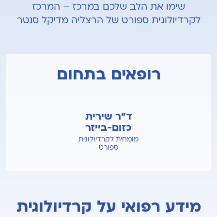
שימו את הלב שלכם במרכז – המרכז
לקרדיולוגית ספורט של הרצליה מדיקל סנטר
רופאים בתחום
ד"ר שירית
כזום-בייזר
מומחית לקרדיולוגית
ספורט
מידע רפואי על קרדיולוגית