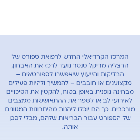
המרכז הקרדיאלי החדש לרפואת ספורט של
הרצליה מדיקל סנטר נועד לרכז את האבחון,
הבדיקות והייעוץ שיאפשרו לספורטאים –
מקצוענים או חובבים – להמשיך ולהיות פעילים
מבחינה גופנית באופן בטוח, להקטין את הסיכויים
לאירועי לב או לשפר את ההתאוששות ממצבים
מורכבים. כך הם יוכלו ליהנות מהיתרונות המגוונים
של הספורט עבור הבריאות שלהם, מבלי לסכן
אותה.