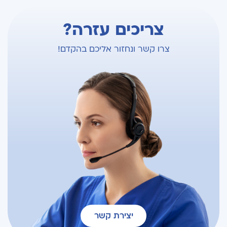
צריכים עזרה?
צרו קשר ונחזור אליכם בהקדם!
יצירת קשר