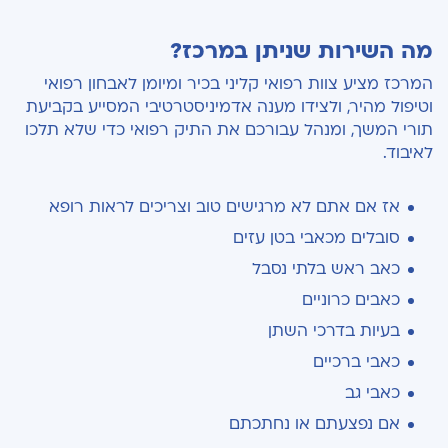
מה השירות שניתן במרכז?
המרכז מציע צוות רפואי קליני בכיר ומיומן לאבחון רפואי
וטיפול מהיר, ולצידו מענה אדמיניסטרטיבי המסייע בקביעת
תורי המשך, ומנהל עבורכם את התיק רפואי כדי שלא תלכו
לאיבוד.
אז אם אתם לא מרגישים טוב וצריכים לראות רופא
סובלים מכאבי בטן עזים
כאב ראש בלתי נסבל
כאבים כרוניים
בעיות בדרכי השתן
כאבי ברכיים
כאבי גב
אם נפצעתם או נחתכתם