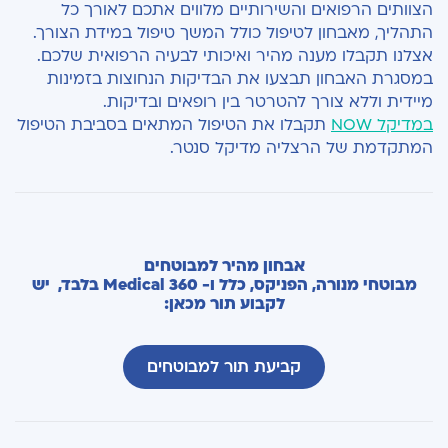
הצוותים הרפואים והשירותיים מלווים אתכם לאורך כל
התהליך, מאבחון לטיפול כולל המשך טיפול במידת הצורך.
אצלנו תקבלו מענה מהיר ואיכותי לבעיה הרפואית שלכם.
במסגרת האבחון תבצעו את הבדיקות הנחוצות בזמינות
מיידית וללא צורך להטרטר בין רופאים ובדיקות.
במדיקל NOW
תקבלו את הטיפול המתאים בסביבת הטיפול
המתקדמת של הרצליה מדיקל סנטר.
אבחון מהיר למבוטחים
מבוטחי מנורה, הפניקס, כלל ו- Medical 360 בלבד, יש
לקבוע תור מכאן:
קביעת תור למבוטחים