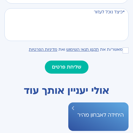
מאשר/ת את
תקנון תנאי השימוש
ואת
מדיניות הפרטיות
אולי יעניין אותך עוד
היחידה לאבחון מהיר