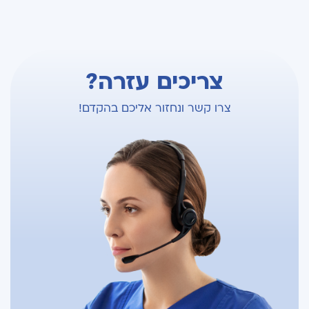
צריכים עזרה?
צרו קשר ונחזור אליכם בהקדם!