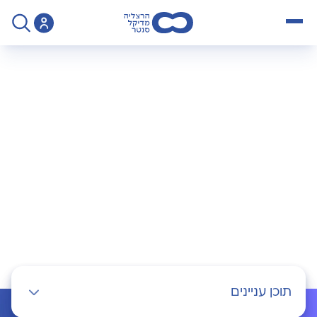
open menu
>
אבחון מהיר פרטי
אבחון מהיר פרטי
תוכן עניינים