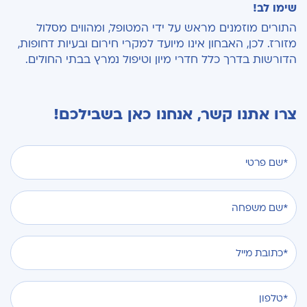
שימו לב!
התורים מוזמנים מראש על ידי המטופל, ומהווים מסלול
מזורז.
לכן, האבחון אינו מיועד למקרי חירום ובעיות דחופות,
הדורשות בדרך כלל חדרי מיון וטיפול נמרץ בבתי החולים.
צרו אתנו קשר, אנחנו כאן בשבילכם!