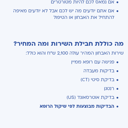
אם נמאס לכם להיות מטורטרים
אם אתם יודעים מה יש לכם אבל לא יודעים מאיפה
להתחיל את האבחון או הטיפול
מה כוללת חבילת השירות ומה המחיר?
שירות האבחון המהיר עולה 2,100 ש"ח והוא כולל:
פגישה עם רופא ממיין
בדיקות מעבדה
(CT) בדיקת סיטי
רנטגן
(US) בדיקת אוטרסאונד
הבדיקות מבוצעות לפי שיקול הרופא