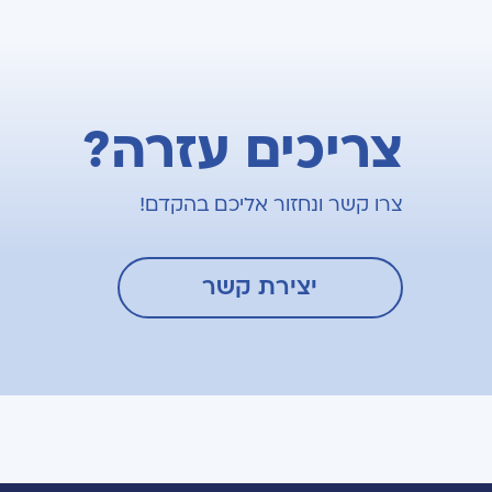
צריכים עזרה?
צרו קשר ונחזור אליכם בהקדם!
יצירת קשר