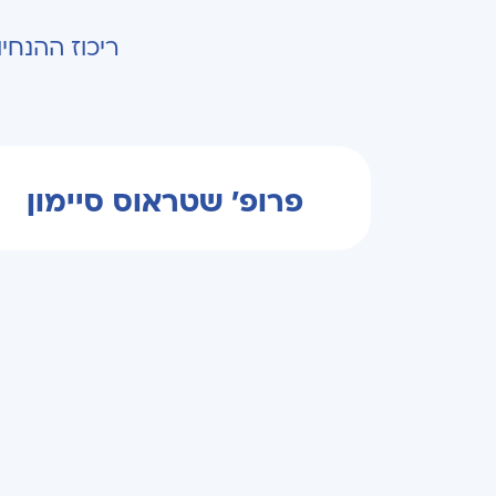
ריכוז ההנחי
פרופ' שטראוס סיימון