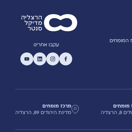
 המומחים
עקבו אחרינו
 מומחים
מרכז מומחים
, הרצליה
מדינת היהודים 89, הרצליה