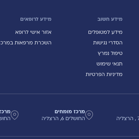
מידע חשוב
מידע לרופאים
מידע למטופלים
אזור אישי לרופא
הסדרי נגישות
השכרת מרפאות במרכז
טיפול נמרץ
תנאי שימוש
מדיניות הפרטיות
מרכז מומחים
מרכז
החושלים 6, הרצליה
החושלים 8