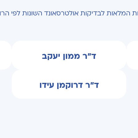
ות המלאות לבדיקות אולטרסאונד השונות לפי ה
ד"ר ממון יעקב
ד"ר דרוקמן עידו