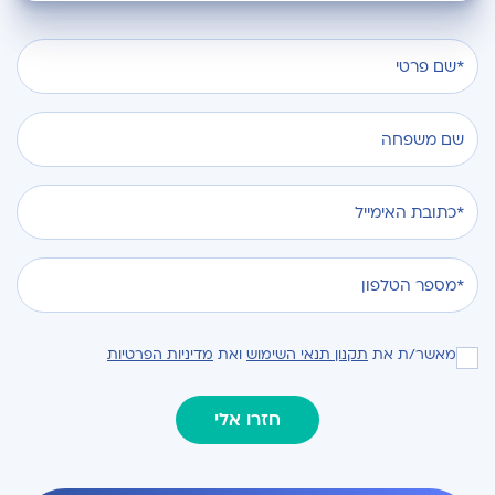
מאשר/ת את
תקנון תנאי השימוש
ואת
מדיניות הפרטיות