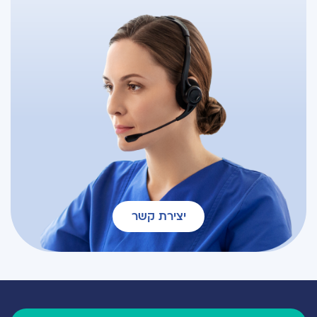
יצירת קשר