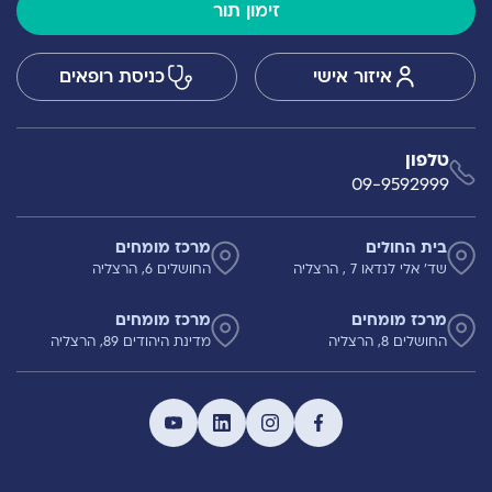
זימון תור
איזור אישי
כניסת רופאים
טלפון
09-9592999
בית החולים
מרכז מומחים
שד' אלי לנדאו 7 , הרצליה
החושלים 6, הרצליה
מרכז מומחים
מרכז מומחים
החושלים 8, הרצליה
מדינת היהודים 89, הרצליה