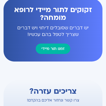
זקוקים לתור מיידי לרופא
מומחה?
יש דברים שסובלים דיחוי ויש דברים
שצריך לטפל בהם עכשיו!
זמנו תור מיידי
צריכים עזרה?
צרו קשר ונחזור אליכם בהקדם!